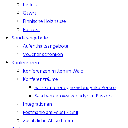
Perkoz
Gawra
Finnische Holzhäuse
Puszcza
Sonderangebote
Aufenthaltsangebote
Voucher schenken
Konferenzen
Konferenzen mitten im Wald
Konferenzräume
Sale konferencyjne w budynku Perkoz
Sala bankietowa w budynku Puszcza
Integrationen
Festmahle am Feuer / Grill
Zusätzliche Attraktionen